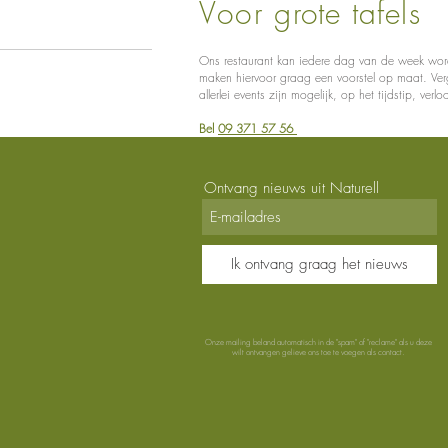
Voor
grote tafels
Ons restaurant kan iedere dag van de week wor
maken hiervoor graag een voorstel op maat. Verg
allerlei events zijn mogelijk, op het tijdstip, v
Bel
09 371 57 56
Ontvang nieuws uit Naturell
Ik ontvang graag het nieuws
Onze mailing beland automatisch in de "spam" of "reclame" als u deze
wilt ontvangen gelieve ons toe te voegen als contact.