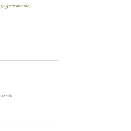
ze gastronomie,
Michiels