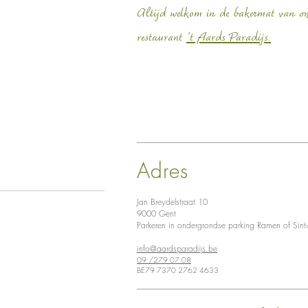
Altijd welkom in de bakermat van on
restaurant
't Aards Paradijs.
Adres
Jan Breydelstraat 10
9000 Gent​
Parkeren in ondergrondse parking Ramen of Sint-
info@aardsparadijs.be
09 /279 07 08
BE79 7370 2762 4633