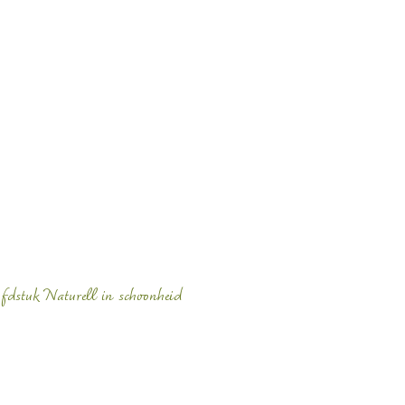
ofdstuk Naturell in schoonheid